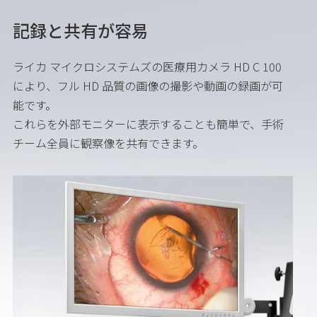
記録と共有が容易
ライカ マイクロシステムズの医療用カメラ HD C 100
により、フル HD 品質の画像の撮影や動画の録画が可
能です。
これらを外部モニターに表示することも簡単で、手術
チーム全員に観察像を共有できます。