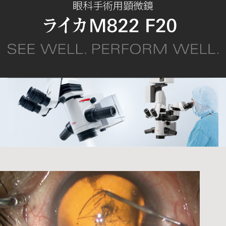
眼科手術用顕微鏡