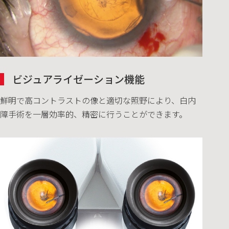
ビジュアライゼーション機能
鮮明で高コントラストの像と適切な照野により、白内
障手術を一層効率的、精密に行うことができます。