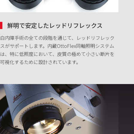
鮮明で安定したレッドリフレックス
白内障手術の全ての段階を通じて、レッドリフレック
スがサポートします。内蔵OttoFlex同軸照明システム
は、特に低照度において、皮質の極めて小さい断片を
可視化するために設計されています。