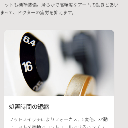
ニットも標準装備。滑らかで高精度なアームの動きとあい
まって、ドクターの疲労を抑えます。
処置時間の短縮
フットスイッチによりフォーカス、5変倍、XY動
ユニットを電動でコントロールできるハンズフリ