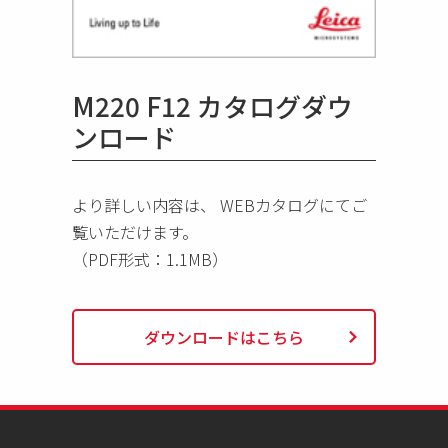
M220 F12 カタログダウ
ンロード
より詳しい内容は、 WEBカタログにてご
覧いただけます。
（PDF形式：1.1MB）
chevron_right
ダウンロードはこちら