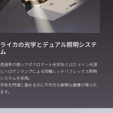
ライカの光学とデュアル照明システ
ム
透過率の高いアポクロマート光学系とLED メイン光源
とハロゲンランプによる同軸レッドリフレックス照明
システムを採用。
手術を円滑に進めるのに不可欠な鮮明な画像が得られ
ます。