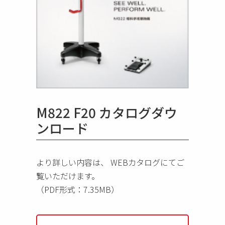
M822 F20 カタログダウ
ンロード
より詳しい内容は、 WEBカタログにてご
覧いただけます。
（PDF形式：7.35MB）