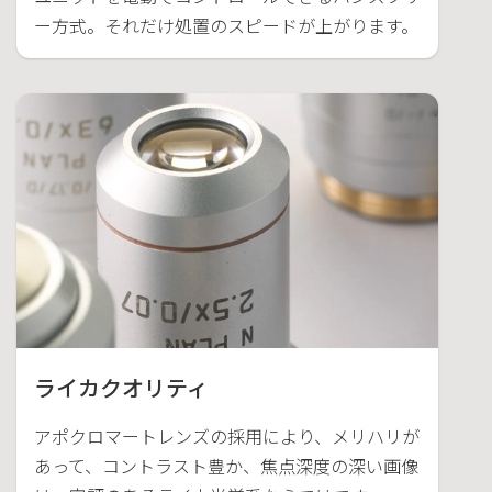
ー方式。それだけ処置のスピードが上がります。
ライカクオリティ
アポクロマートレンズの採用により、メリハリが
あって、コントラスト豊か、焦点深度の深い画像