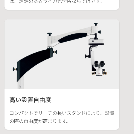
は、定評のあるライカ光学系ならではです。
高い設置自由度
コンパクトでリーチの長いスタンドにより、設置
の際の自由度が高まります。